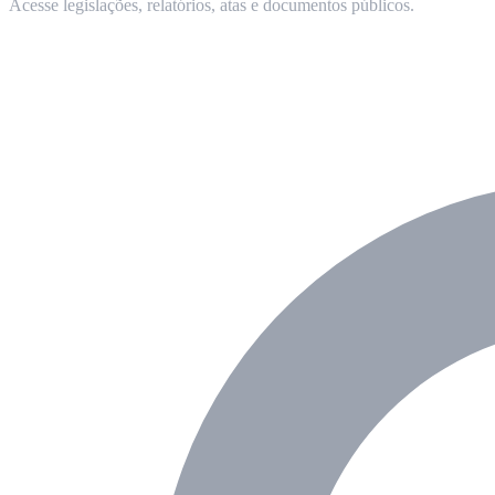
Acesse legislações, relatórios, atas e documentos públicos.