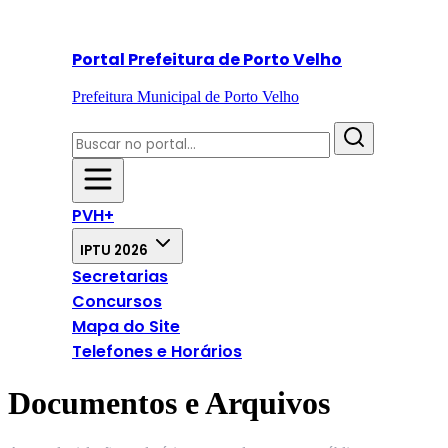
Portal Prefeitura de Porto Velho
Prefeitura Municipal de Porto Velho
PVH+
IPTU 2026
Secretarias
Concursos
Mapa do Site
Telefones e Horários
Documentos e Arquivos