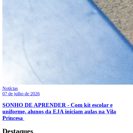
Notícias
07 de julho de 2026
SONHO DE APRENDER - Com kit escolar e
uniforme, alunos da EJA iniciam aulas na Vila
Princesa
Destaques