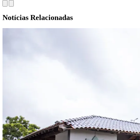
Notícias Relacionadas