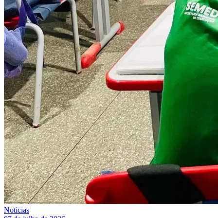
Notícias