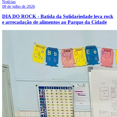
Notícias
08 de julho de 2026
DIA DO ROCK - Batida da Solidariedade leva rock
e arrecadação de alimentos ao Parque da Cidade