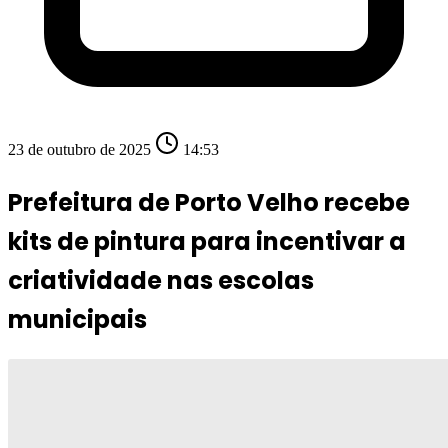
23 de outubro de 2025
14:53
Prefeitura de Porto Velho recebe
kits de pintura para incentivar a
criatividade nas escolas
municipais