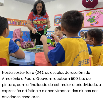
Nesta sexta-feira (24), as escolas Jerusalém da
Amazônia e Padre Geovani recebem 500 kits de
pintura, com a finalidade de estimular a criatividade, a
expressão artística e o envolvimento dos alunos nas
atividades escolares.