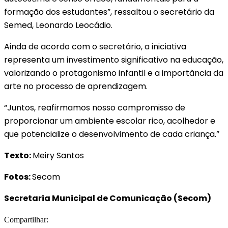
formação dos estudantes”, ressaltou o secretário da
Semed, Leonardo Leocádio.
Ainda de acordo com o secretário, a iniciativa
representa um investimento significativo na educação,
valorizando o protagonismo infantil e a importância da
arte no processo de aprendizagem.
“Juntos, reafirmamos nosso compromisso de
proporcionar um ambiente escolar rico, acolhedor e
que potencialize o desenvolvimento de cada criança.”
Texto:
Meiry Santos
Fotos:
Secom
Secretaria Municipal de Comunicação (Secom)
Compartilhar: