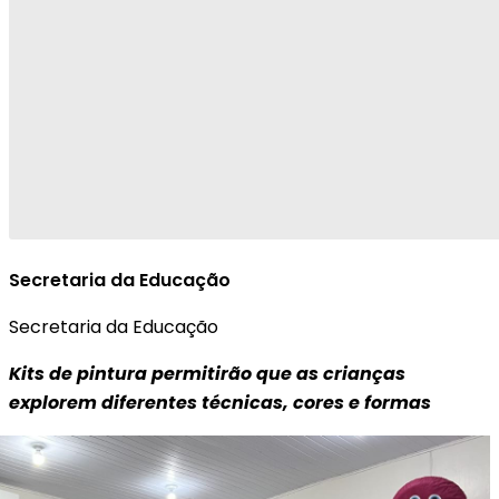
Secretaria da Educação
Secretaria da Educação
Kits de pintura permitirão que as crianças
explorem diferentes técnicas, cores e formas