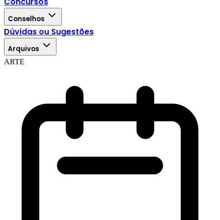
Concursos
Conselhos
Dúvidas ou Sugestões
Arquivos
ARTE