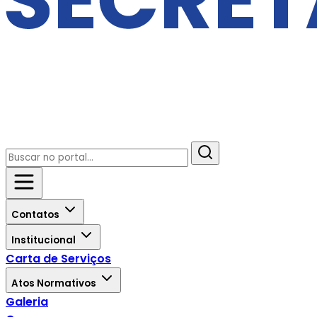
Contatos
Institucional
Carta de Serviços
Atos Normativos
Galeria