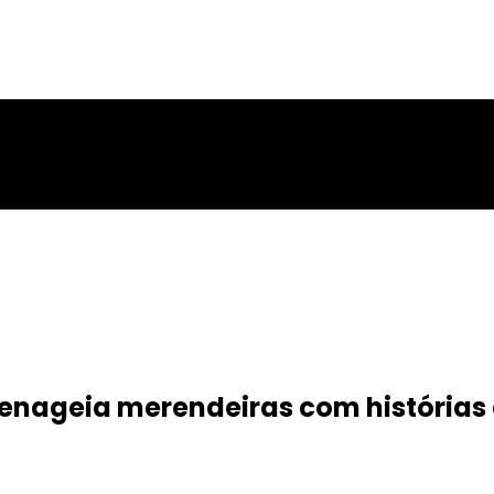
menageia merendeiras com histórias