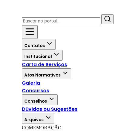
Contatos
Institucional
Carta de Serviços
Atos Normativos
Galeria
Concursos
Conselhos
Dúvidas ou Sugestões
Arquivos
COMEMORAÇÃO