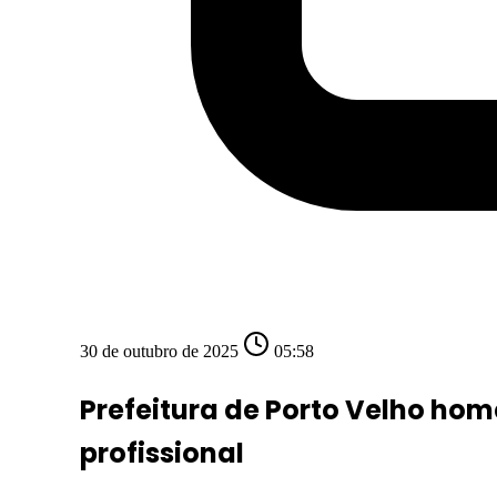
30 de outubro de 2025
05:58
Prefeitura de Porto Velho ho
profissional