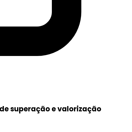
 de superação e valorização