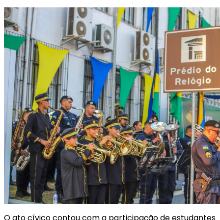
O ato cívico contou com a participação de estudantes