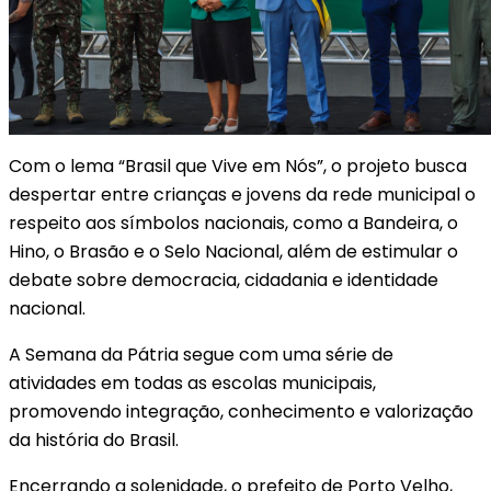
Com o lema “Brasil que Vive em Nós”, o projeto busca
despertar entre crianças e jovens da rede municipal o
respeito aos símbolos nacionais, como a Bandeira, o
Hino, o Brasão e o Selo Nacional, além de estimular o
debate sobre democracia, cidadania e identidade
nacional.
A Semana da Pátria segue com uma série de
atividades em todas as escolas municipais,
promovendo integração, conhecimento e valorização
da história do Brasil.
Encerrando a solenidade, o prefeito de Porto Velho,