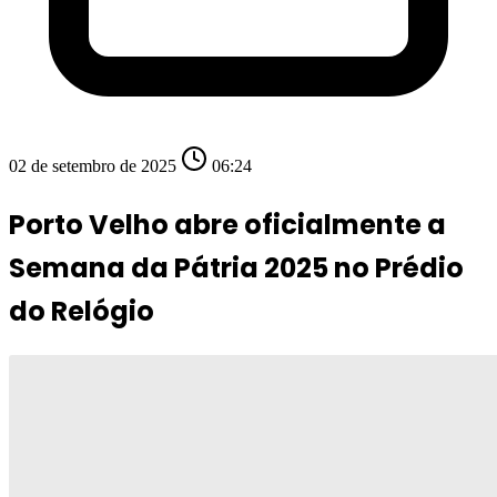
02 de setembro de 2025
06:24
Porto Velho abre oficialmente a
Semana da Pátria 2025 no Prédio
do Relógio