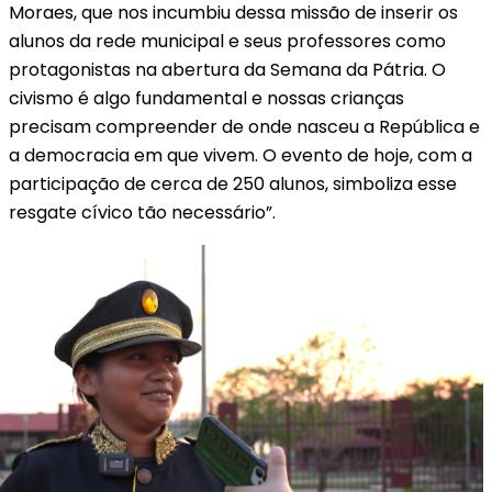
Moraes, que nos incumbiu dessa missão de inserir os
alunos da rede municipal e seus professores como
protagonistas na abertura da Semana da Pátria. O
civismo é algo fundamental e nossas crianças
precisam compreender de onde nasceu a República e
a democracia em que vivem. O evento de hoje, com a
participação de cerca de 250 alunos, simboliza esse
resgate cívico tão necessário”.