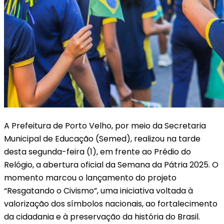
A Prefeitura de Porto Velho, por meio da Secretaria
Municipal de Educação (Semed), realizou na tarde
desta segunda-feira (1), em frente ao Prédio do
Relógio, a abertura oficial da Semana da Pátria 2025. O
momento marcou o lançamento do projeto
“Resgatando o Civismo”, uma iniciativa voltada à
valorização dos símbolos nacionais, ao fortalecimento
da cidadania e à preservação da história do Brasil.