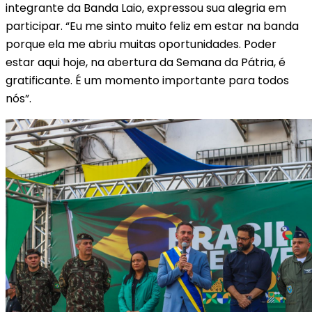
integrante da Banda Laio, expressou sua alegria em
participar. “Eu me sinto muito feliz em estar na banda
porque ela me abriu muitas oportunidades. Poder
estar aqui hoje, na abertura da Semana da Pátria, é
gratificante. É um momento importante para todos
nós”.