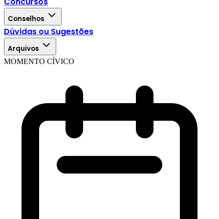
Concursos
Conselhos
Dúvidas ou Sugestões
Arquivos
MOMENTO CÍVICO