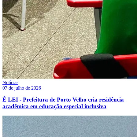
Notícias
07 de julho de 2026
É LEI - Prefeitura de Porto Velho cria residência
acadêmica em educação especial inclusiva