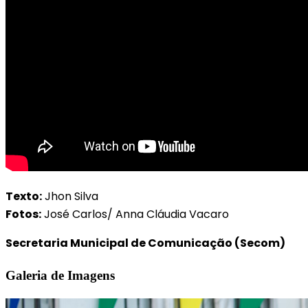
Texto:
Jhon Silva
Fotos:
José Carlos/ Anna Cláudia Vacaro
Secretaria Municipal de Comunicação (Secom)
Galeria de Imagens