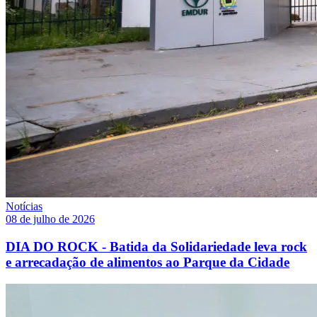
Notícias
08 de julho de 2026
DIA DO ROCK - Batida da Solidariedade leva rock
e arrecadação de alimentos ao Parque da Cidade