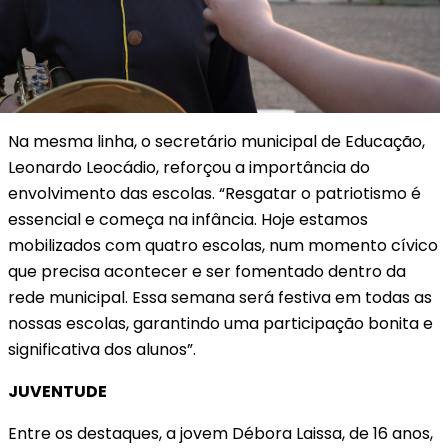
Na mesma linha, o secretário municipal de Educação,
Leonardo Leocádio, reforçou a importância do
envolvimento das escolas. “Resgatar o patriotismo é
essencial e começa na infância. Hoje estamos
mobilizados com quatro escolas, num momento cívico
que precisa acontecer e ser fomentado dentro da
rede municipal. Essa semana será festiva em todas as
nossas escolas, garantindo uma participação bonita e
significativa dos alunos”.
JUVENTUDE
Entre os destaques, a jovem Débora Laissa, de 16 anos,