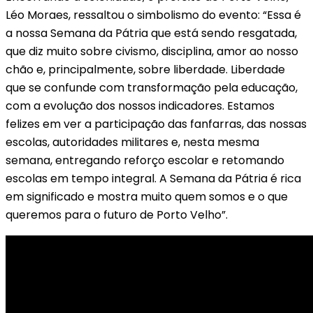
Léo Moraes, ressaltou o simbolismo do evento: “Essa é
a nossa Semana da Pátria que está sendo resgatada,
que diz muito sobre civismo, disciplina, amor ao nosso
chão e, principalmente, sobre liberdade. Liberdade
que se confunde com transformação pela educação,
com a evolução dos nossos indicadores. Estamos
felizes em ver a participação das fanfarras, das nossas
escolas, autoridades militares e, nesta mesma
semana, entregando reforço escolar e retomando
escolas em tempo integral. A Semana da Pátria é rica
em significado e mostra muito quem somos e o que
queremos para o futuro de Porto Velho”.