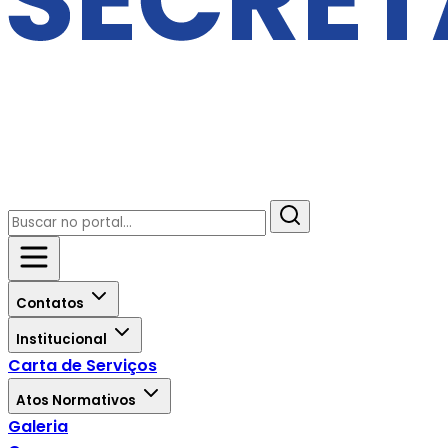
Contatos
Institucional
Carta de Serviços
Atos Normativos
Galeria