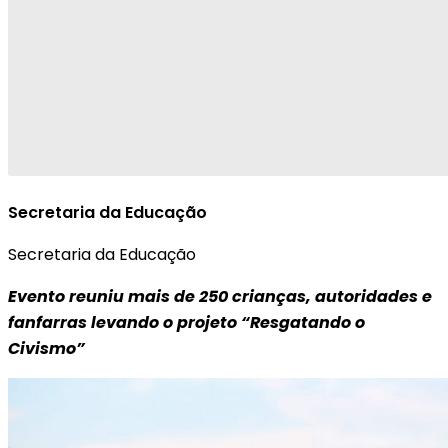
Secretaria da Educação
Secretaria da Educação
Evento reuniu mais de 250 crianças, autoridades e
fanfarras levando o projeto “Resgatando o
Civismo”