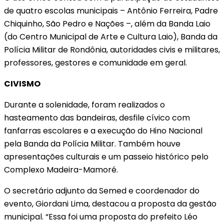
de quatro escolas municipais – Antônio Ferreira, Padre
Chiquinho, São Pedro e Nações –, além da Banda Laio
(do Centro Municipal de Arte e Cultura Laio), Banda da
Polícia Militar de Rondônia, autoridades civis e militares,
professores, gestores e comunidade em geral.
CIVISMO
Durante a solenidade, foram realizados o
hasteamento das bandeiras, desfile cívico com
fanfarras escolares e a execução do Hino Nacional
pela Banda da Polícia Militar. Também houve
apresentações culturais e um passeio histórico pelo
Complexo Madeira-Mamoré.
O secretário adjunto da Semed e coordenador do
evento, Giordani Lima, destacou a proposta da gestão
municipal. “Essa foi uma proposta do prefeito Léo